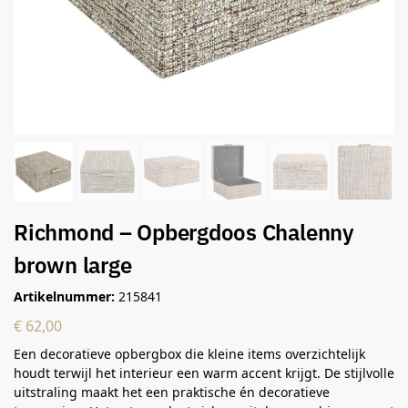
Richmond – Opbergdoos Chalenny
brown large
Artikelnummer:
215841
€
62,00
Een decoratieve opbergbox die kleine items overzichtelijk
houdt terwijl het interieur een warm accent krijgt. De stijlvolle
uitstraling maakt het een praktische én decoratieve