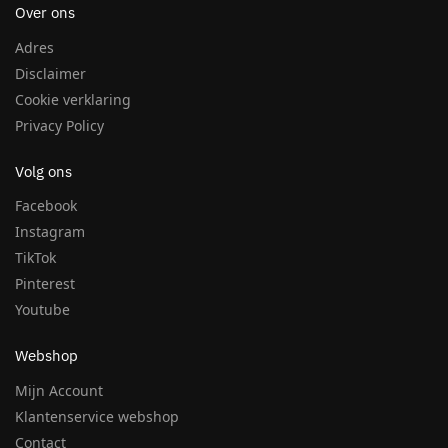
Over ons
Adres
Disclaimer
Cookie verklaring
Privacy Policy
Volg ons
Facebook
Instagram
TikTok
Pinterest
Youtube
Webshop
Mijn Account
Klantenservice webshop
Contact