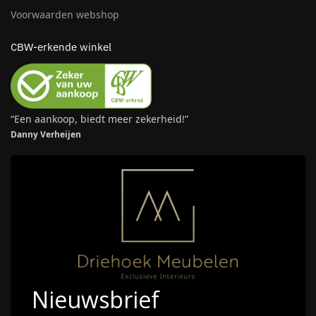
Voorwaarden webshop
CBW-erkende winkel
“Een aankoop, biedt meer zekerheid!”
Danny Verheijen
Nieuwsbrief