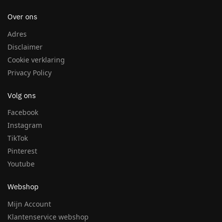
Over ons
Adres
Disclaimer
Cookie verklaring
Privacy Policy
Volg ons
Facebook
Instagram
TikTok
Pinterest
Youtube
Webshop
Mijn Account
Klantenservice webshop