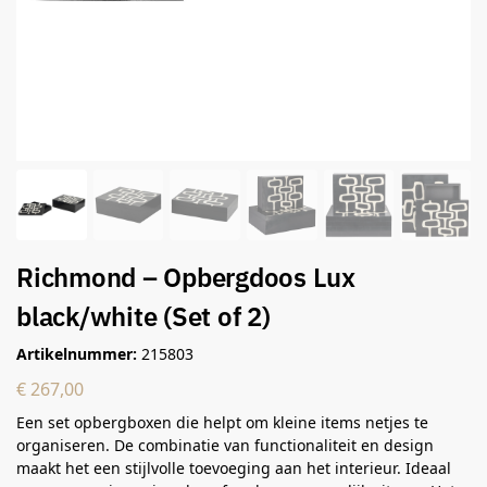
Richmond – Opbergdoos Lux
black/white (Set of 2)
Artikelnummer:
215803
€
267,00
Een set opbergboxen die helpt om kleine items netjes te
organiseren. De combinatie van functionaliteit en design
maakt het een stijlvolle toevoeging aan het interieur. Ideaal