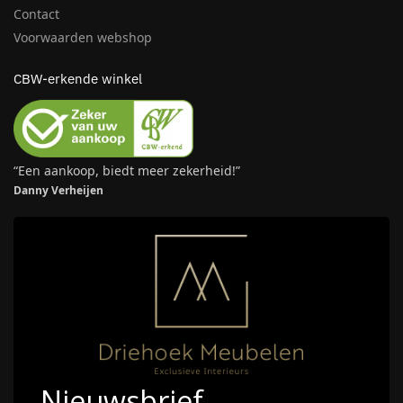
Contact
Voorwaarden webshop
CBW-erkende winkel
“Een aankoop, biedt meer zekerheid!”
Danny Verheijen
Nieuwsbrief