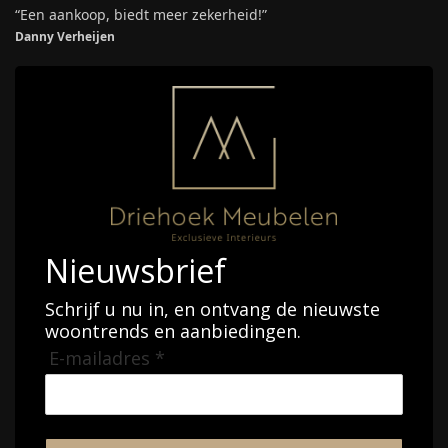
“Een aankoop, biedt meer zekerheid!”
Danny Verheijen
Nieuwsbrief
Schrijf u nu in, en ontvang de nieuwste
woontrends en aanbiedingen.
E-mailadres *