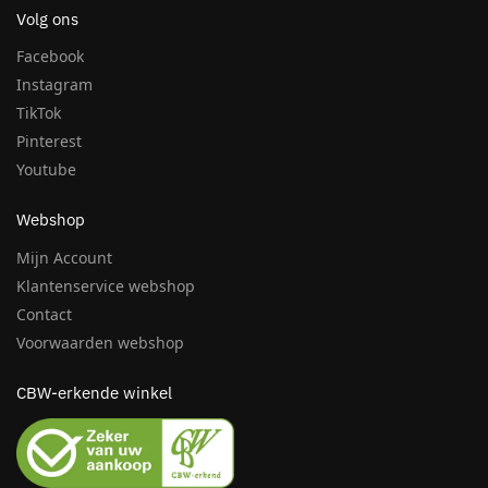
Volg ons
Facebook
Instagram
TikTok
Pinterest
Youtube
Webshop
Mijn Account
Klantenservice webshop
Contact
Voorwaarden webshop
CBW-erkende winkel