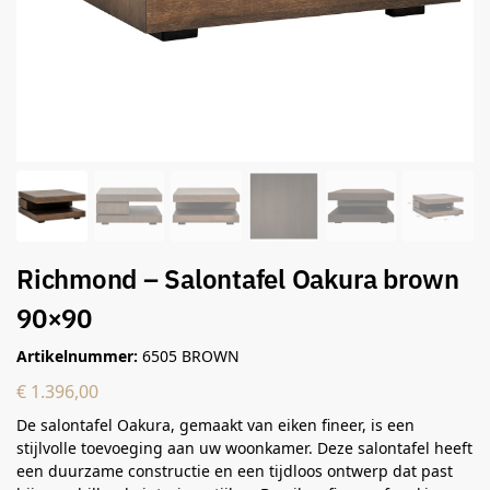
Richmond – Salontafel Oakura brown
90×90
Artikelnummer:
6505 BROWN
€
1.396,00
De salontafel Oakura, gemaakt van eiken fineer, is een
stijlvolle toevoeging aan uw woonkamer. Deze salontafel heeft
een duurzame constructie en een tijdloos ontwerp dat past