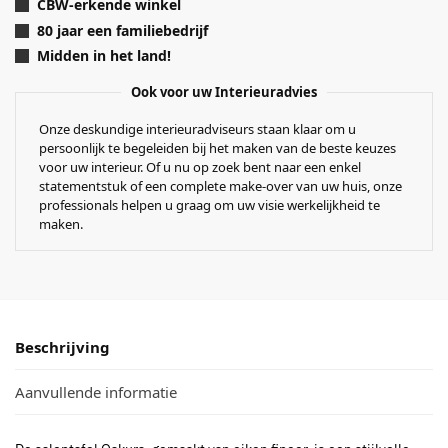
CBW-erkende winkel
80 jaar een familiebedrijf
Midden in het land!
Ook voor uw Interieuradvies
Onze deskundige interieuradviseurs staan klaar om u
persoonlijk te begeleiden bij het maken van de beste keuzes
voor uw interieur. Of u nu op zoek bent naar een enkel
statementstuk of een complete make-over van uw huis, onze
professionals helpen u graag om uw visie werkelijkheid te
maken.
Beschrijving
Aanvullende informatie