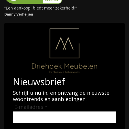
“Een aankoop, biedt meer zekerheid!”
Danny Verheijen
Nieuwsbrief
Schrijf u nu in, en ontvang de nieuwste
woontrends en aanbiedingen.
E-mailadres *