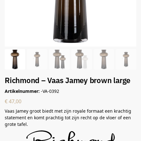
Richmond – Vaas Jamey brown large
Artikelnummer:
-VA-0392
€
47,00
Vaas Jamey groot biedt met zijn royale formaat een krachtig
statement en komt prachtig tot zijn recht op de vloer of een
grote tafel.