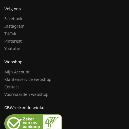
Volg ons
Facebook
Instagram
TikTok
Pinterest
Youtube
Webshop
Mijn Account
Klantenservice webshop
Contact
Voorwaarden webshop
CBW-erkende winkel