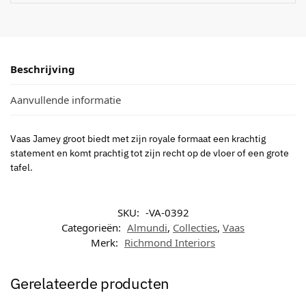
Beschrijving
Aanvullende informatie
Vaas Jamey groot biedt met zijn royale formaat een krachtig
statement en komt prachtig tot zijn recht op de vloer of een grote
tafel.
SKU:
-VA-0392
Categorieën:
Almundi
,
Collecties
,
Vaas
Merk:
Richmond Interiors
Gerelateerde producten