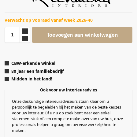
Verwacht op vooraad vanaf week 2026-40
Toevoegen aan winkelwagen
CBW-erkende winkel
80 jaar een familiebedrijf
Midden in het land!
Ook voor uw Interieuradvies
Onze deskundige interieuradviseurs staan klaar om u
persoonlijk te begeleiden bij het maken van de beste keuzes
voor uw interieur. Of u nu op zoek bent naar een enkel
statementstuk of een complete make-over van uw huis, onze
professionals helpen u graag om uw visie werkelijkheid te
maken.