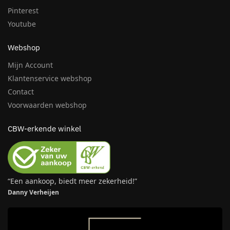
Pinterest
Youtube
Webshop
Mijn Account
Klantenservice webshop
Contact
Voorwaarden webshop
CBW-erkende winkel
“Een aankoop, biedt meer zekerheid!”
Danny Verheijen