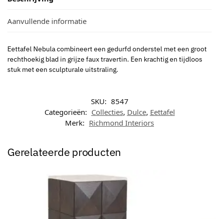
Aanvullende informatie
Eettafel Nebula combineert een gedurfd onderstel met een groot
rechthoekig blad in grijze faux travertin. Een krachtig en tijdloos
stuk met een sculpturale uitstraling.
SKU:
8547
Categorieën:
Collecties
,
Dulce
,
Eettafel
Merk:
Richmond Interiors
Gerelateerde producten