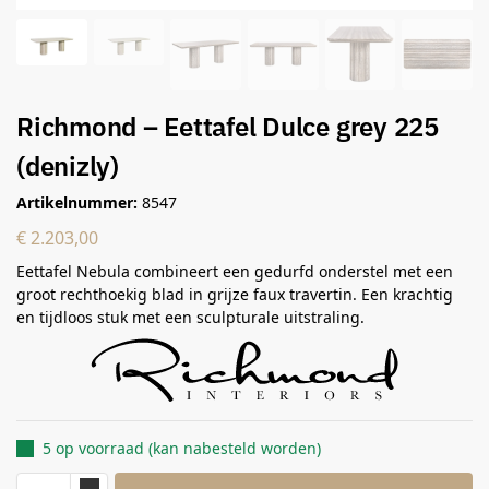
Richmond – Eettafel Dulce grey 225
(denizly)
Artikelnummer:
8547
€
2.203,00
Eettafel Nebula combineert een gedurfd onderstel met een
groot rechthoekig blad in grijze faux travertin. Een krachtig
en tijdloos stuk met een sculpturale uitstraling.
5 op voorraad (kan nabesteld worden)