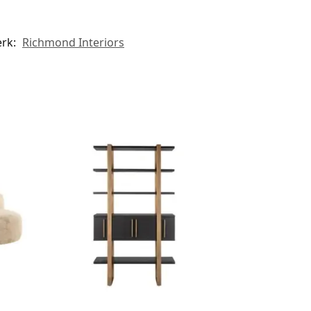
rk:
Richmond Interiors