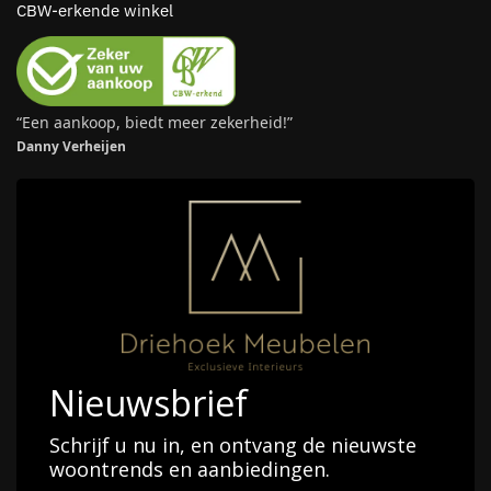
CBW-erkende winkel
“Een aankoop, biedt meer zekerheid!”
Danny Verheijen
Nieuwsbrief
Schrijf u nu in, en ontvang de nieuwste
woontrends en aanbiedingen.