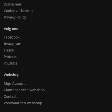
Disclaimer
Cookie verklaring
Privacy Policy
Volg ons
Facebook
Instagram
TikTok
Pinterest
Youtube
Webshop
Mijn Account
Klantenservice webshop
Contact
Voorwaarden webshop