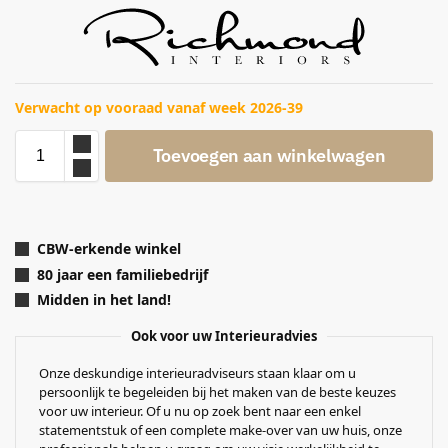
Verwacht op vooraad vanaf week 2026-39
Toevoegen aan winkelwagen
CBW-erkende winkel
80 jaar een familiebedrijf
Midden in het land!
Ook voor uw Interieuradvies
Onze deskundige interieuradviseurs staan klaar om u
persoonlijk te begeleiden bij het maken van de beste keuzes
voor uw interieur. Of u nu op zoek bent naar een enkel
statementstuk of een complete make-over van uw huis, onze