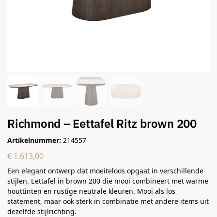
Richmond – Eettafel Ritz brown 200
Artikelnummer:
214557
€
1.613,00
Een elegant ontwerp dat moeiteloos opgaat in verschillende
stijlen. Eettafel in brown 200 die mooi combineert met warme
houttinten en rustige neutrale kleuren. Mooi als los
statement, maar ook sterk in combinatie met andere items uit
dezelfde stijlrichting.