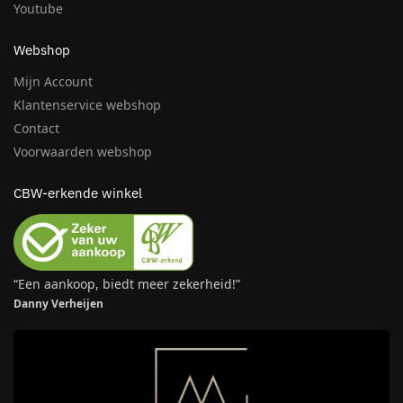
Youtube
Webshop
Mijn Account
Klantenservice webshop
Contact
Voorwaarden webshop
CBW-erkende winkel
“Een aankoop, biedt meer zekerheid!”
Danny Verheijen