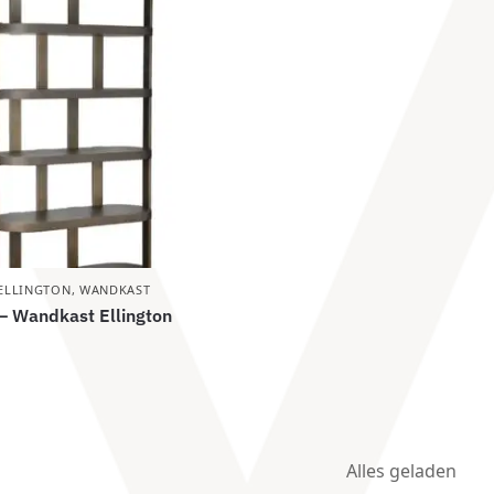
ELLINGTON
,
WANDKAST
– Wandkast Ellington
Alles geladen