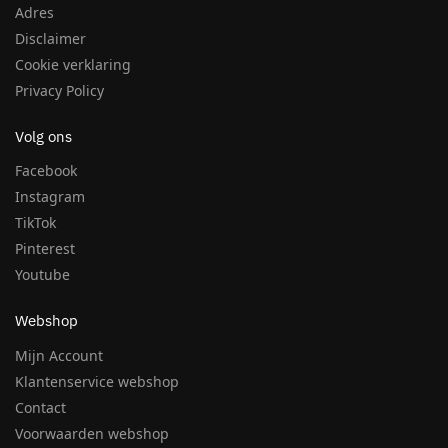
Adres
Disclaimer
Cookie verklaring
Privacy Policy
Volg ons
Facebook
Instagram
TikTok
Pinterest
Youtube
Webshop
Mijn Account
Klantenservice webshop
Contact
Voorwaarden webshop