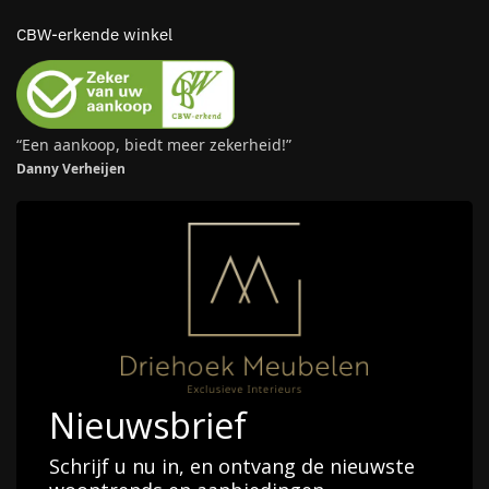
CBW-erkende winkel
“Een aankoop, biedt meer zekerheid!”
Danny Verheijen
Nieuwsbrief
Schrijf u nu in, en ontvang de nieuwste