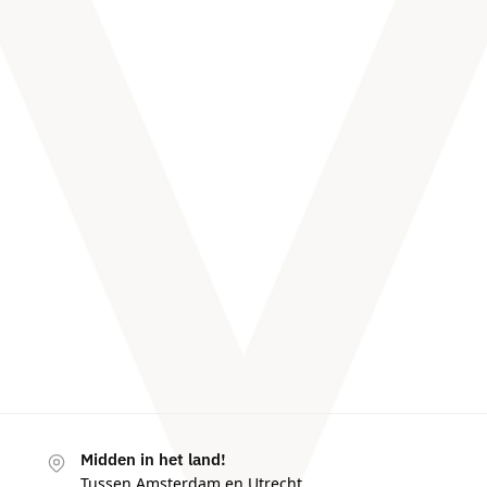
Midden in het land!
Tussen Amsterdam en Utrecht.