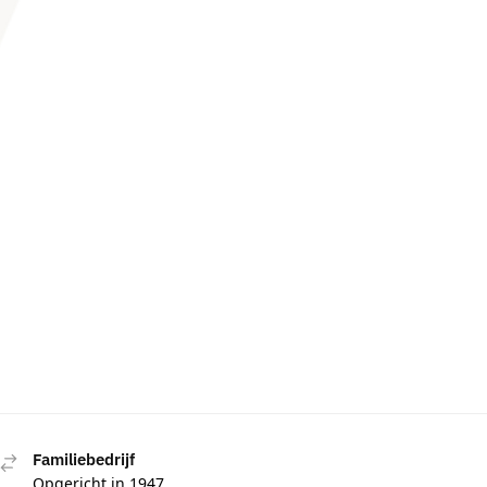
Familiebedrijf
Opgericht in 1947