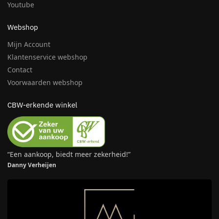
Youtube
Webshop
Mijn Account
Klantenservice webshop
Contact
Voorwaarden webshop
CBW-erkende winkel
“Een aankoop, biedt meer zekerheid!”
Danny Verheijen