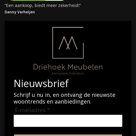
“Een aankoop, biedt meer zekerheid!”
Danny Verheijen
Nieuwsbrief
Schrijf u nu in, en ontvang de nieuwste
woontrends en aanbiedingen.
E-mailadres *