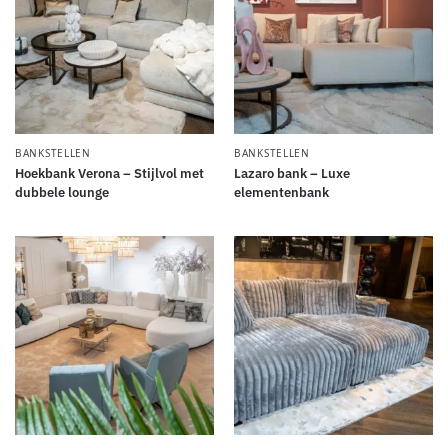
BANKSTELLEN
BANKSTELLEN
Hoekbank Verona – Stijlvol met
Lazaro bank – Luxe
dubbele lounge
elementenbank