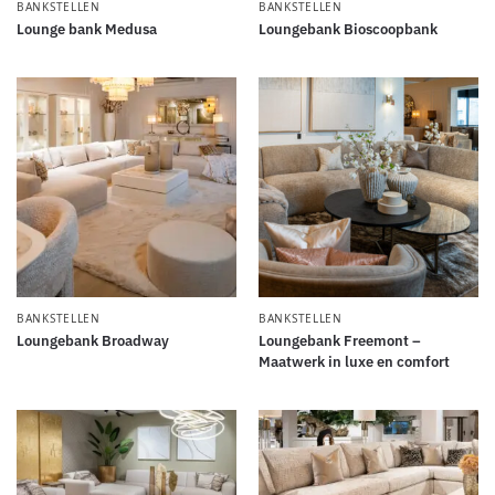
BANKSTELLEN
BANKSTELLEN
Lounge bank Medusa
Loungebank Bioscoopbank
BANKSTELLEN
BANKSTELLEN
Loungebank Broadway
Loungebank Freemont –
Maatwerk in luxe en comfort