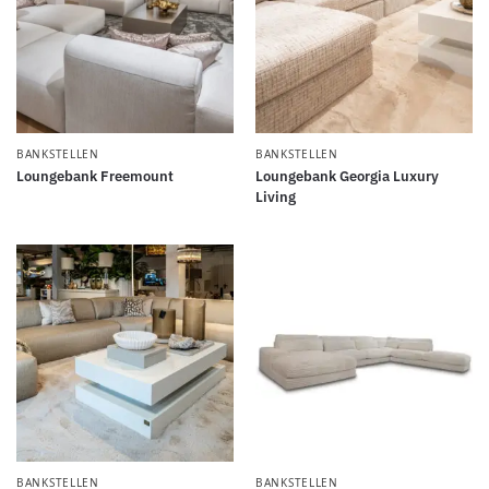
BANKSTELLEN
BANKSTELLEN
Loungebank Freemount
Loungebank Georgia Luxury
Living
BANKSTELLEN
BANKSTELLEN