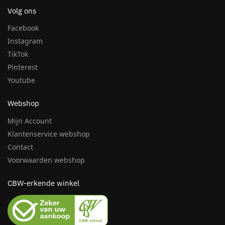
Volg ons
Facebook
Instagram
TikTok
Pinterest
Youtube
Webshop
Mijn Account
Klantenservice webshop
Contact
Voorwaarden webshop
CBW-erkende winkel